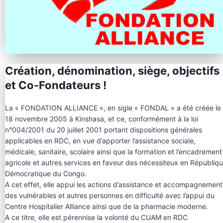
Création, dénomination, siège, objectifs
et Co-Fondateurs !
La « FONDATION ALLIANCE », en sigle « FONDAL » a été créée le
18 novembre 2005 à Kinshasa, et ce, conformément à la loi
n°004/2001 du 20 juillet 2001 portant dispositions générales
applicables en RDC, en vue d’apporter l’assistance sociale,
médicale, sanitaire, scolaire ainsi que la formation et l’encadrement
agricole et autres services en faveur des nécessiteux en Républiq
Démocratique du Congo.
A cet effet, elle appui les actions d’assistance et accompagnement
des vulnérables et autres personnes en difficulté avec l’appui du
Centre Hospitalier Alliance ainsi que de la pharmacie moderne.
A ce titre, elle est pérennise la volonté du CUAM en RDC