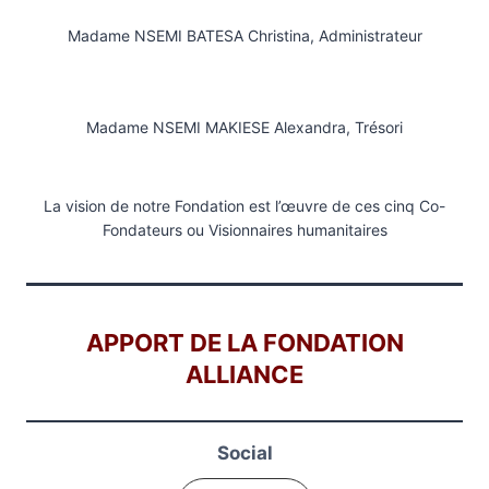
Madame NSEMI BATESA Christina, Administrateur
Madame NSEMI MAKIESE Alexandra, Trésori
La vision de notre Fondation est l’œuvre de ces cinq Co-
Fondateurs ou Visionnaires humanitaires
APPORT DE LA FONDATION
ALLIANCE
Social