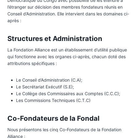
Démocratique du Congo avec possibilité de les étendre à
l’étranger sur décision des membres fondateurs réunis en
Conseil d’Administration. Elle intervient dans les domaines ci-
après :
Structures et Administration
La Fondation Alliance est un établissement d’utilité publique
qui fonctionne avec les organes ci-après, chacun doté des
attributions spécifiques :
Le Conseil d’Administration (C.A);
Le Secrétariat Exécutif (S.E);
Le Collège des Commissaires aux Comptes (C.C.C);
Les Commissions Techniques (C.T.C)
Co-Fondateurs de la Fondal
Nous présentons les cinq Co-Fondateurs de la Fondation
Alliance :