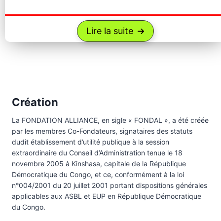
Lire la suite
Création
La FONDATION ALLIANCE, en sigle « FONDAL », a été créée
par les membres Co-Fondateurs, signataires des statuts
dudit établissement d’utilité publique à la session
extraordinaire du Conseil d’Administration tenue le 18
novembre 2005 à Kinshasa, capitale de la République
Démocratique du Congo, et ce, conformément à la loi
n°004/2001 du 20 juillet 2001 portant dispositions générales
applicables aux ASBL et EUP en République Démocratique
du Congo.