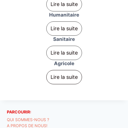
Lire la suite
Humanitaire
Lire la suite
Sanitaire
Lire la suite
Agricole
Lire la suite
PARCOURIR:
QUI SOMMES-NOUS ?
A PROPOS DE NOUS!