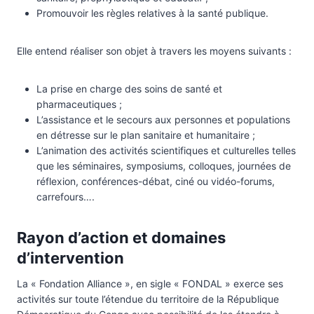
Promouvoir les règles relatives à la santé publique.
Elle entend réaliser son objet à travers les moyens suivants :
La prise en charge des soins de santé et
pharmaceutiques ;
L’assistance et le secours aux personnes et populations
en détresse sur le plan sanitaire et humanitaire ;
L’animation des activités scientifiques et culturelles telles
que les séminaires, symposiums, colloques, journées de
réflexion, conférences-débat, ciné ou vidéo-forums,
carrefours….
Rayon d’action et domaines
d’intervention
La « Fondation Alliance », en sigle « FONDAL » exerce ses
activités sur toute l’étendue du territoire de la République