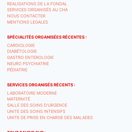
REALISATIONS DE LA FONDAL
SERVICES ORGANISÉS AU CHA
NOUS CONTACTER
MENTIONS LEGALES
SPÉCIALITÉS ORGANISÉES RÉCENTES :
CARDIOLOGIE
DIABÉTOLOGIE
GASTRO ENTEROLOGIE
NEURO PSYCHIATRIE
PÉDIATRIE
SERVICES ORGANISÉS RÉCENTS :
LABORATOIRE MODERNE
MATERNITÉ
SALLE DES SOINS D’URGENCE
UNITE DES SOINS INTENSIFS
UNITE DE PRISE EN CHARGE DES MALADES