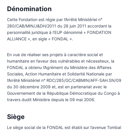
Dénomination
Cette Fondation est régie par l’Arrêté Ministériel n°
280/CAB/MIN/J&DH/2011 du 28 juin 2011 accordant la
personnalité juridique à l’EUP dénommé « FONDATION
ALLIANCE », en sigle « FONDAL ».
En vue de réaliser ses projets à caractère social et
humanitaire en faveur des vulnérables et nécessiteux, la
FONDAL a obtenu l’Agrément du Ministère des Affaires
Sociales, Action Humanitaire et Solidarité Nationale par
l’Arrêté Ministériel n° RDC/285/GC/CABMIN/AFF-SAH.SN/09
du 30 décembre 2009 et, est en partenariat avec le
Gouvernement de la République Démocratique du Congo à
travers dudit Ministère depuis le 09 mai 2006.
Siège
Le siège social de la FONDAL est établi sur l’avenue Tombal