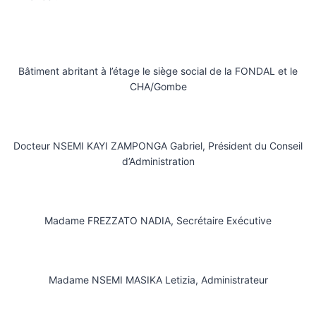
Bâtiment abritant à l’étage le siège social de la FONDAL et le
CHA/Gombe
Docteur NSEMI KAYI ZAMPONGA Gabriel, Président du Conseil
d’Administration
Madame FREZZATO NADIA, Secrétaire Exécutive
Madame NSEMI MASIKA Letizia, Administrateur