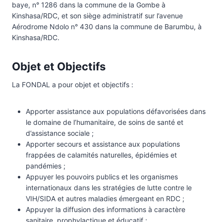
baye, n° 1286 dans la commune de la Gombe à
Kinshasa/RDC, et son siège administratif sur l’avenue
Aérodrome Ndolo n° 430 dans la commune de Barumbu, à
Kinshasa/RDC.
Objet et Objectifs
La FONDAL a pour objet et objectifs :
Apporter assistance aux populations défavorisées dans
le domaine de l’humanitaire, de soins de santé et
d’assistance sociale ;
Apporter secours et assistance aux populations
frappées de calamités naturelles, épidémies et
pandémies ;
Appuyer les pouvoirs publics et les organismes
internationaux dans les stratégies de lutte contre le
VIH/SIDA et autres maladies émergeant en RDC ;
Appuyer la diffusion des informations à caractère
sanitaire, prophylactique et éducatif ;