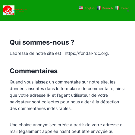
Aller
English
French
Italian
au
contenu
Qui sommes-nous ?
L’adresse de notre site est : https://fondal-rdc.org.
Commentaires
Quand vous laissez un commentaire sur notre site, les
données inscrites dans le formulaire de commentaire, ainsi
que votre adresse IP et l’agent utilisateur de votre
navigateur sont collectés pour nous aider à la détection
des commentaires indésirables.
Une chaîne anonymisée créée à partir de votre adresse e-
mail (également appelée hash) peut être envoyée au