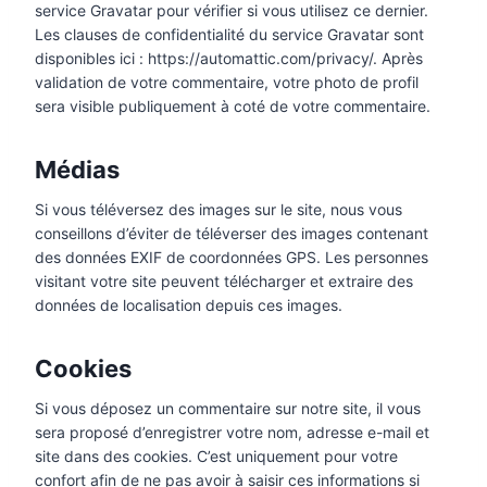
service Gravatar pour vérifier si vous utilisez ce dernier.
Les clauses de confidentialité du service Gravatar sont
disponibles ici : https://automattic.com/privacy/. Après
validation de votre commentaire, votre photo de profil
sera visible publiquement à coté de votre commentaire.
Médias
Si vous téléversez des images sur le site, nous vous
conseillons d’éviter de téléverser des images contenant
des données EXIF de coordonnées GPS. Les personnes
visitant votre site peuvent télécharger et extraire des
données de localisation depuis ces images.
Cookies
Si vous déposez un commentaire sur notre site, il vous
sera proposé d’enregistrer votre nom, adresse e-mail et
site dans des cookies. C’est uniquement pour votre
confort afin de ne pas avoir à saisir ces informations si