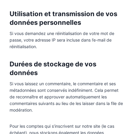
Utilisation et transmission de vos
données personnelles
Si vous demandez une réinitialisation de votre mot de
passe, votre adresse IP sera incluse dans l’e-mail de
réinitialisation.
Durées de stockage de vos
données
Si vous laissez un commentaire, le commentaire et ses
métadonnées sont conservés indéfiniment. Cela permet
de reconnaître et approuver automatiquement les
commentaires suivants au lieu de les laisser dans la file de
modération.
Pour les comptes qui s’inscrivent sur notre site (le cas
échéant), nous stockons également les données