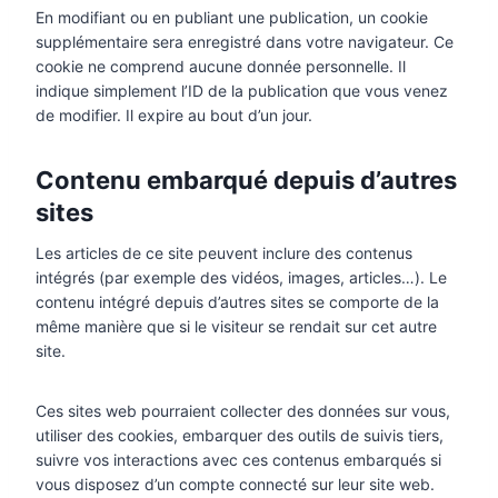
En modifiant ou en publiant une publication, un cookie
supplémentaire sera enregistré dans votre navigateur. Ce
cookie ne comprend aucune donnée personnelle. Il
indique simplement l’ID de la publication que vous venez
de modifier. Il expire au bout d’un jour.
Contenu embarqué depuis d’autres
sites
Les articles de ce site peuvent inclure des contenus
intégrés (par exemple des vidéos, images, articles…). Le
contenu intégré depuis d’autres sites se comporte de la
même manière que si le visiteur se rendait sur cet autre
site.
Ces sites web pourraient collecter des données sur vous,
utiliser des cookies, embarquer des outils de suivis tiers,
suivre vos interactions avec ces contenus embarqués si
vous disposez d’un compte connecté sur leur site web.