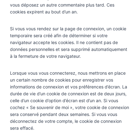
vous déposez un autre commentaire plus tard. Ces
cookies expirent au bout d’un an.
Si vous vous rendez sur la page de connexion, un cookie
temporaire sera créé afin de déterminer si votre
navigateur accepte les cookies. Il ne contient pas de
données personnelles et sera supprimé automatiquement
à la fermeture de votre navigateur.
Lorsque vous vous connecterez, nous mettrons en place
un certain nombre de cookies pour enregistrer vos
informations de connexion et vos préférences d’écran. La
durée de vie d’un cookie de connexion est de deux jours,
celle d’un cookie d’option d’écran est d’un an. Si vous
cochez « Se souvenir de moi », votre cookie de connexion
sera conservé pendant deux semaines. Si vous vous
déconnectez de votre compte, le cookie de connexion
sera effacé.