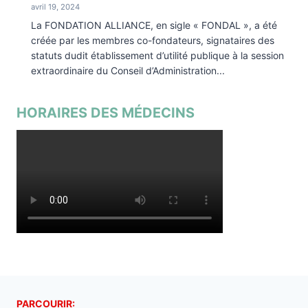
avril 19, 2024
La FONDATION ALLIANCE, en sigle « FONDAL », a été
créée par les membres co-fondateurs, signataires des
statuts dudit établissement d’utilité publique à la session
extraordinaire du Conseil d’Administration...
HORAIRES DES MÉDECINS
PARCOURIR: