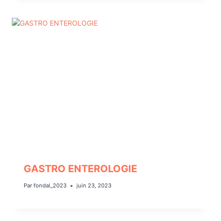
GASTRO ENTEROLOGIE
Par
fondal_2023
juin 23, 2023