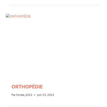
ORTHOPÉDIE
Par
fondal_2023
juin 23, 2023