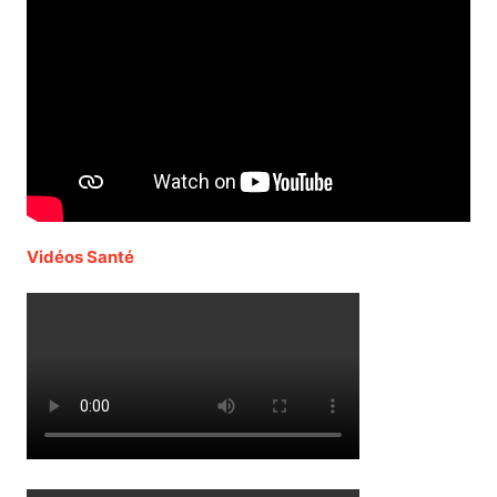
Vidéos Santé