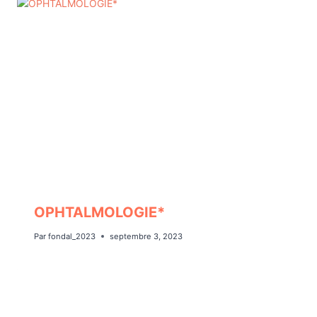
OPHTALMOLOGIE*
Par
fondal_2023
septembre 3, 2023