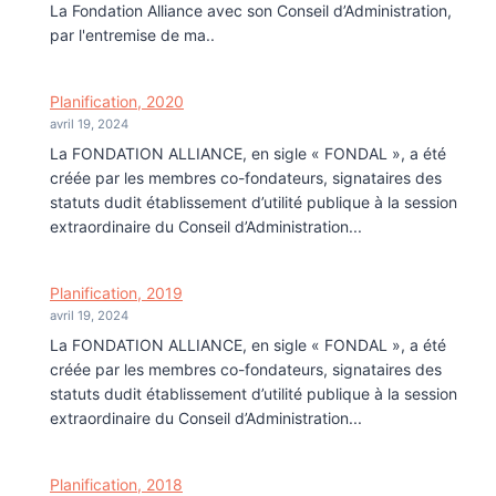
La Fondation Alliance avec son Conseil d’Administration,
par l'entremise de ma..
Planification, 2020
avril 19, 2024
La FONDATION ALLIANCE, en sigle « FONDAL », a été
créée par les membres co-fondateurs, signataires des
statuts dudit établissement d’utilité publique à la session
extraordinaire du Conseil d’Administration...
Planification, 2019
avril 19, 2024
La FONDATION ALLIANCE, en sigle « FONDAL », a été
créée par les membres co-fondateurs, signataires des
statuts dudit établissement d’utilité publique à la session
extraordinaire du Conseil d’Administration...
Planification, 2018