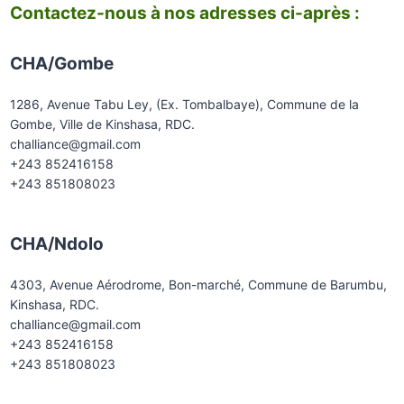
Contactez-nous à nos adresses ci-après :
CHA/Gombe
1286, Avenue Tabu Ley, (Ex. Tombalbaye), Commune de la
Gombe, Ville de Kinshasa, RDC.
challiance@gmail.com
+243 852416158
+243 851808023
CHA/Ndolo
4303, Avenue Aérodrome, Bon-marché, Commune de Barumbu,
Kinshasa, RDC.
challiance@gmail.com
+243 852416158
+243 851808023