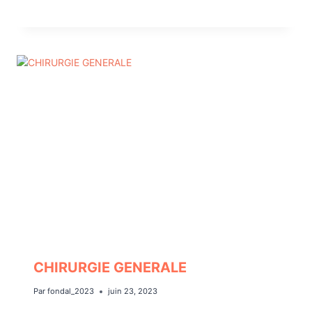
CHIRURGIE GENERALE
Par
fondal_2023
juin 23, 2023