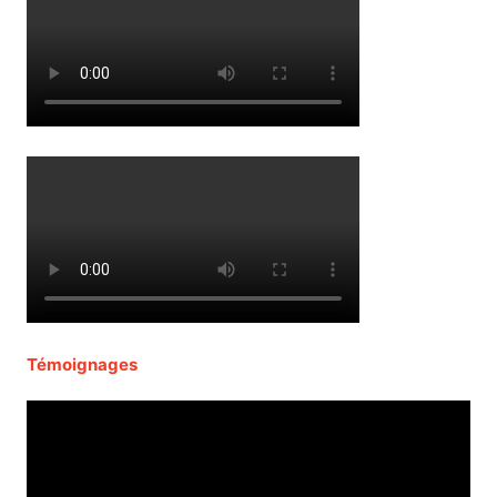
Témoignages