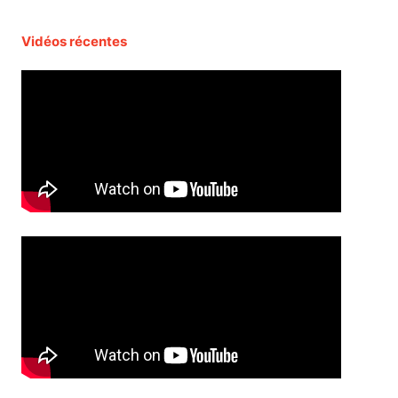
Vidéos récentes