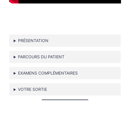
PRÉSENTATION
PARCOURS DU PATIENT
EXAMENS COMPLÉMENTAIRES
VOTRE SORTIE