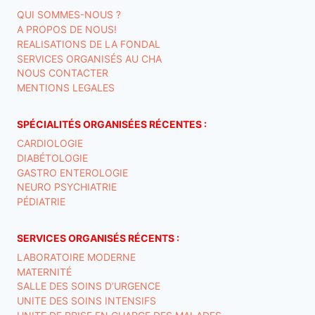
QUI SOMMES-NOUS ?
A PROPOS DE NOUS!
REALISATIONS DE LA FONDAL
SERVICES ORGANISÉS AU CHA
NOUS CONTACTER
MENTIONS LEGALES
SPÉCIALITÉS ORGANISÉES RÉCENTES :
CARDIOLOGIE
DIABÉTOLOGIE
GASTRO ENTEROLOGIE
NEURO PSYCHIATRIE
PÉDIATRIE
SERVICES ORGANISÉS RÉCENTS :
LABORATOIRE MODERNE
MATERNITÉ
SALLE DES SOINS D’URGENCE
UNITE DES SOINS INTENSIFS