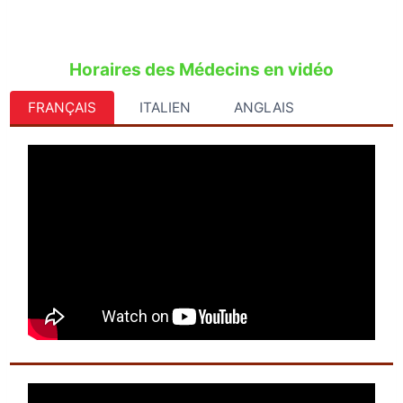
Horaires des Médecins en vidéo
FRANÇAIS
ITALIEN
ANGLAIS