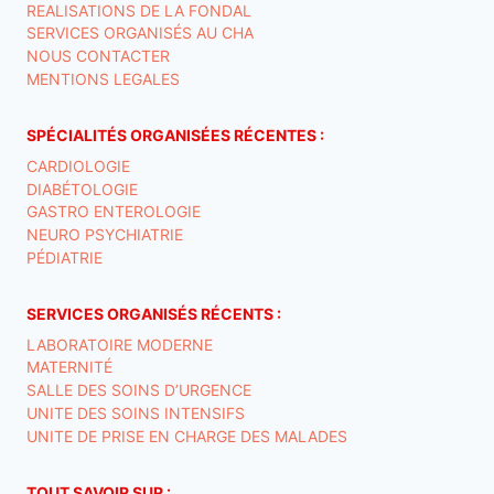
REALISATIONS DE LA FONDAL
SERVICES ORGANISÉS AU CHA
NOUS CONTACTER
MENTIONS LEGALES
SPÉCIALITÉS ORGANISÉES RÉCENTES :
CARDIOLOGIE
DIABÉTOLOGIE
GASTRO ENTEROLOGIE
NEURO PSYCHIATRIE
PÉDIATRIE
SERVICES ORGANISÉS RÉCENTS :
LABORATOIRE MODERNE
MATERNITÉ
SALLE DES SOINS D’URGENCE
UNITE DES SOINS INTENSIFS
UNITE DE PRISE EN CHARGE DES MALADES
TOUT SAVOIR SUR :