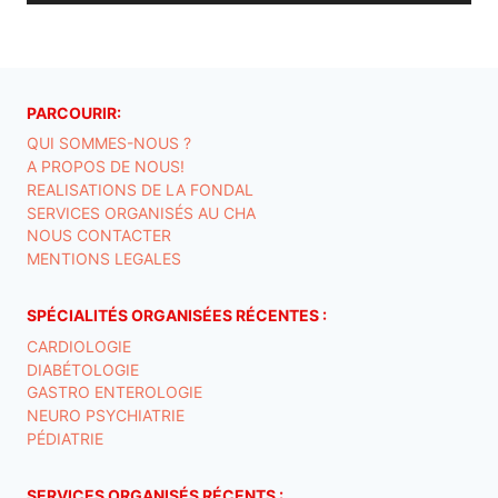
PARCOURIR:
QUI SOMMES-NOUS ?
A PROPOS DE NOUS!
REALISATIONS DE LA FONDAL
SERVICES ORGANISÉS AU CHA
NOUS CONTACTER
MENTIONS LEGALES
SPÉCIALITÉS ORGANISÉES RÉCENTES :
CARDIOLOGIE
DIABÉTOLOGIE
GASTRO ENTEROLOGIE
NEURO PSYCHIATRIE
PÉDIATRIE
SERVICES ORGANISÉS RÉCENTS :