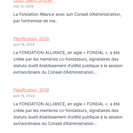
Luozi Talent Officiel
mai 13, 2026
La Fondation Alliance avec son Conseil d’Administration,
par l'entremise de ma..
Planification, 2020
avril 19, 2024
La FONDATION ALLIANCE, en sigle « FONDAL », a été
créée par les membres co-fondateurs, signataires des
statuts dudit établissement d’utilité publique à la session
extraordinaire du Conseil d’Administration...
Planification, 2019
avril 19, 2024
La FONDATION ALLIANCE, en sigle « FONDAL », a été
créée par les membres co-fondateurs, signataires des
statuts dudit établissement d’utilité publique à la session
extraordinaire du Conseil d’Administration...