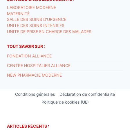
LABORATOIRE MODERNE
MATERNITÉ
SALLE DES SOINS D’URGENCE
UNITE DES SOINS INTENSIFS
UNITE DE PRISE EN CHARGE DES MALADES
TOUT SAVOIR SUR :
FONDATION ALLIANCE
CENTRE HOSPITALIER ALLIANCE
NEW PHARMACIE MODERNE
Conditions générales
Déclaration de confidentialité
Politique de cookies (UE)
ARTICLES RÉCENTS :